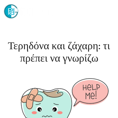
Τερηδόνα και ζάχαρη: τι
πρέπει να γνωρίζω