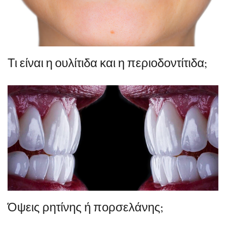
Τι είναι η ουλίτιδα και η περιοδοντίτιδα;
Όψεις ρητίνης ή πορσελάνης;