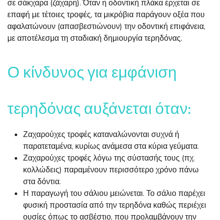
σε σάκχαρα (ζάχαρη). Όταν η οδοντική πλάκα έρχεται σε
επαφή με τέτοιες τροφές, τα μικρόβια παράγουν οξέα που
αφαλατώνουν (απασβεστιώνουν) την οδοντική επιφάνεια,
με αποτέλεσμα τη σταδιακή δημιουργία τερηδόνας.
Ο κίνδυνος για εμφάνιση
τερηδόνας αυξάνεται όταν:
Ζαχαρούχες τροφές καταναλώνονται συχνά ή
παρατεταμένα, κυρίως ανάμεσα στα κύρια γεύματα.
Ζαχαρούχες τροφές λόγω της σύστασής τους (πχ.
κολλώδεις) παραμένουν περισσότερο χρόνο πάνω
στα δόντια.
Η παραγωγή του σάλιου μειώνεται. Το σάλιο παρέχει
φυσική προστασία από την τερηδόνα καθώς περιέχει
ουσίες όπως το ασβέστιο, που προλαμβάνουν την