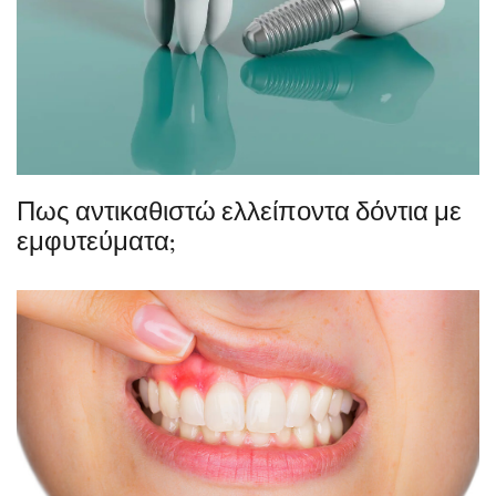
Πως αντικαθιστώ ελλείποντα δόντια με
εμφυτεύματα;