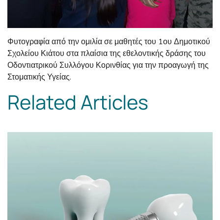
Φυτογραφία από την ομιλία σε μαθητές του 1ου Δημοτικού
Σχολείου Κιάτου στα πλαίσια της εθελοντικής δράσης του
Οδοντιατρικού Συλλόγου Κορινθίας για την προαγωγή της
Στοματικής Υγείας.
Related Articles