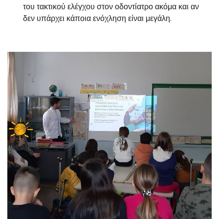
του τακτικού ελέγχου στον οδοντίατρο ακόμα και αν
δεν υπάρχει κάποια ενόχληση είναι μεγάλη.