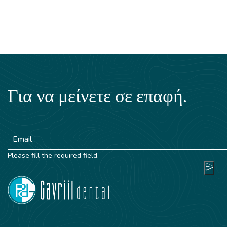
Για να μείνετε σε επαφή.
Please fill the required field.