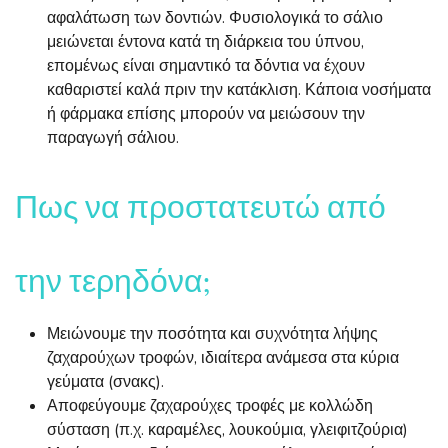
αφαλάτωση των δοντιών. Φυσιολογικά το σάλιο
μειώνεται έντονα κατά τη διάρκεια του ύπνου,
επομένως είναι σημαντικό τα δόντια να έχουν
καθαριστεί καλά πριν την κατάκλιση. Κάποια νοσήματα
ή φάρμακα επίσης μπορούν να μειώσουν την
παραγωγή σάλιου.
Πως να προστατευτώ από
την τερηδόνα;
Μειώνουμε την ποσότητα και συχνότητα λήψης
ζαχαρούχων τροφών, ιδιαίτερα ανάμεσα στα κύρια
γεύματα (σνακς).
Αποφεύγουμε ζαχαρούχες τροφές με κολλώδη
σύσταση (π.χ. καραμέλες, λουκούμια, γλειφιτζούρια)